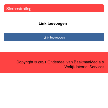
Sierbestrating
Link toevoegen
Link toevoegen
Copyright © 2021 Onderdeel van
BaakmanMedia
&
Vrolijk Internet Services